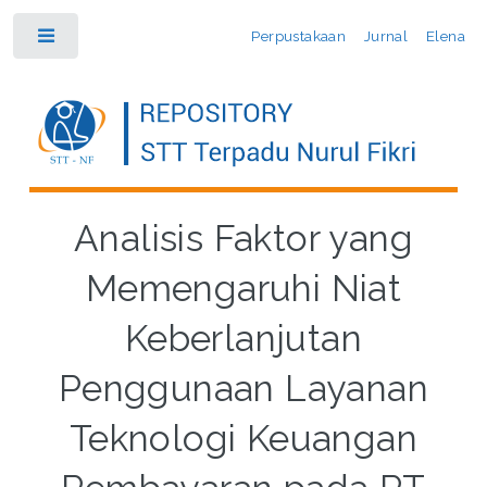
Perpustakaan
Jurnal
Elena
Toggle
Analisis Faktor yang
Memengaruhi Niat
Keberlanjutan
Penggunaan Layanan
Teknologi Keuangan