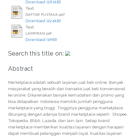
Download (261kB)
Text
DAFTAR PUSTAKA.pdf
Download (224kB)
Text
LAMPIRAN.pdf
Download (1MB)
Search this title on:
Abstract
Marketplace adalah sebuah layanan jual beli online. Banyak
masyarakat yang beralih dari transaksi jual beli konvensional
ke online. Dikarenakan banyak kemudahan dan promo yang
bisa didapatkan. Indonesia memiliki jumlah pengguna
marketplace yang tinggi. Tingginya pengguna marketplace
ditunjang dengan adanya brand marketplace seperti : Shopee,
Tokopedia, Blibli, Lazada, dan lain-lain. Setiap brand
marketplace memberikan kualitas layanan dengan harapan
dapat membuat pelanggan menjadi loyal. Kualitas layanan