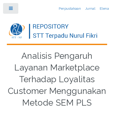
Perpustakaan
Jurnal
Elena
Toggle
Analisis Pengaruh
Layanan Marketplace
Terhadap Loyalitas
Customer Menggunakan
Metode SEM PLS