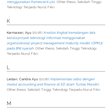
menggunakan frameowrk yii2.
Other thesis, Sekolah Tinggi
Teknologi Terpadu Nurul Fikri.
K
Karmasiwi, Ayu
(2018)
Analisis tingkat kematangan tata
kelola proyek teknologi informasi menggunakan
organizational project management maturity model (OPM3)
pada BNI syariah.
Other thesis, Sekolah Tinggi Teknologi
Terpadu Nurul Fikri.
L
Lestari, Candra Ayu
(2018)
Implementasi odoo dengan
modul accounting and finance di SD Islam Tuntas Mandiri.
Other thesis, Sekolah Tinggi Teknologi Terpadu Nurul Fikri.
M