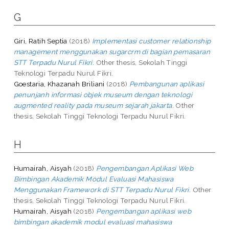
G
Giri, Ratih Septia
(2018)
Implementasi customer relationship
management menggunakan sugarcrm di bagian pemasaran
STT Terpadu Nurul Fikri.
Other thesis, Sekolah Tinggi
Teknologi Terpadu Nurul Fikri.
Goestaria, Khazanah Briliani
(2018)
Pembangunan aplikasi
penunjanh informasi objek museum dengan teknologi
augmented reality pada museum sejarah jakarta.
Other
thesis, Sekolah Tinggi Teknologi Terpadu Nurul Fikri.
H
Humairah, Aisyah
(2018)
Pengembangan Aplikasi Web
Bimbingan Akademik Modul Evaluasi Mahasiswa
Menggunakan Framework di STT Terpadu Nurul Fikri.
Other
thesis, Sekolah Tinggi Teknologi Terpadu Nurul Fikri.
Humairah, Aisyah
(2018)
Pengembangan aplikasi web
bimbingan akademik modul evaluasi mahasiswa