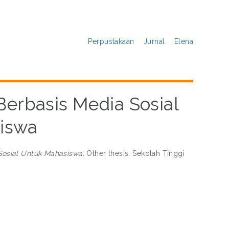
Perpustakaan
Jurnal
Elena
 Berbasis Media Sosial
iswa
 Sosial Untuk Mahasiswa.
Other thesis, Sekolah Tinggi