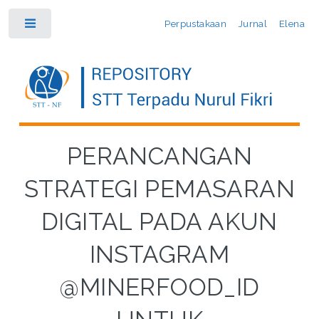
Perpustakaan
Jurnal
Elena
Toggle
PERANCANGAN
STRATEGI PEMASARAN
DIGITAL PADA AKUN
INSTAGRAM
@MINERFOOD_ID