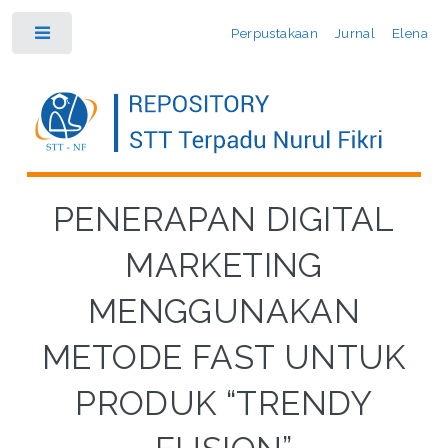
Perpustakaan
Jurnal
Elena
Toggle
PENERAPAN DIGITAL
MARKETING
MENGGUNAKAN
METODE FAST UNTUK
PRODUK “TRENDY