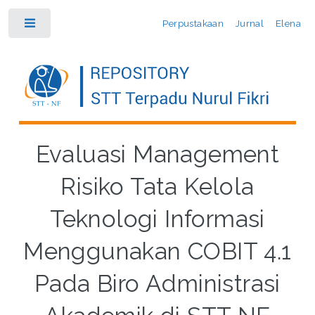
Perpustakaan
Jurnal
Elena
Toggle
Evaluasi Management
Risiko Tata Kelola
Teknologi Informasi
Menggunakan COBIT 4.1
Pada Biro Administrasi