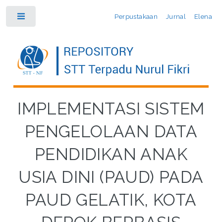
Perpustakaan
Jurnal
Elena
Toggle
IMPLEMENTASI SISTEM
PENGELOLAAN DATA
PENDIDIKAN ANAK
USIA DINI (PAUD) PADA
PAUD GELATIK, KOTA