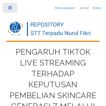
Perpustakaan
Jurnal
Elena
Toggle
PENGARUH TIKTOK
LIVE STREAMING
TERHADAP
KEPUTUSAN
PEMBELIAN SKINCARE