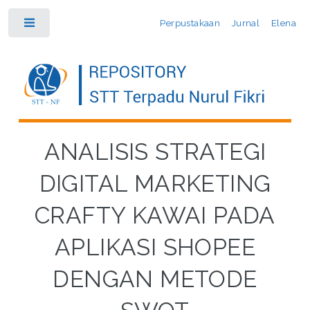
Perpustakaan
Jurnal
Elena
Toggle
ANALISIS STRATEGI
DIGITAL MARKETING
CRAFTY KAWAI PADA
APLIKASI SHOPEE
DENGAN METODE