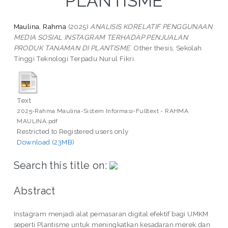
PLANTISME
Maulina, Rahma
(2025)
ANALISIS KORELATIF PENGGUNAAN
MEDIA SOSIAL INSTAGRAM TERHADAP PENJUALAN
PRODUK TANAMAN DI PLANTISME.
Other thesis, Sekolah
Tinggi Teknologi Terpadu Nurul Fikri.
Text
2025-Rahma Maulina-Sistem Informasi-Fulltext - RAHMA
MAULINA.pdf
Restricted to Registered users only
Download (23MB)
Search this title on:
Abstract
Instagram menjadi alat pemasaran digital efektif bagi UMKM
seperti Plantisme untuk meningkatkan kesadaran merek dan