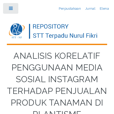
Perpustakaan
Jurnal
Elena
Toggle
ANALISIS KORELATIF
PENGGUNAAN MEDIA
SOSIAL INSTAGRAM
TERHADAP PENJUALAN
PRODUK TANAMAN DI