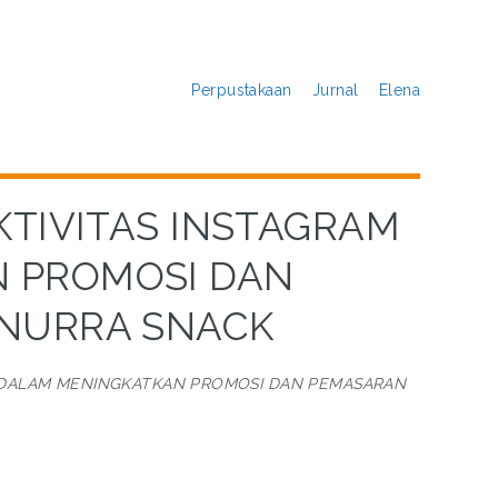
Perpustakaan
Jurnal
Elena
EKTIVITAS INSTAGRAM
 PROMOSI DAN
NURRA SNACK
AM DALAM MENINGKATKAN PROMOSI DAN PEMASARAN