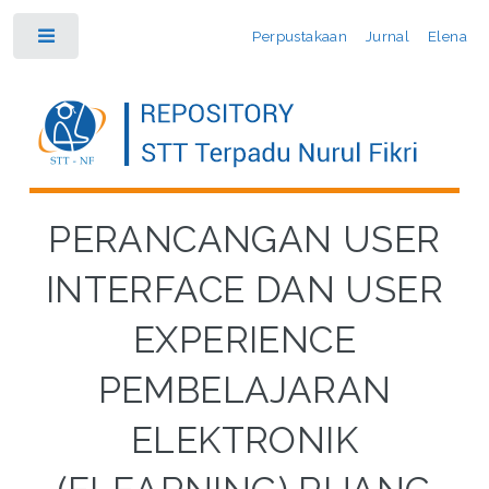
Perpustakaan
Jurnal
Elena
Toggle
PERANCANGAN USER
INTERFACE DAN USER
EXPERIENCE
PEMBELAJARAN
ELEKTRONIK