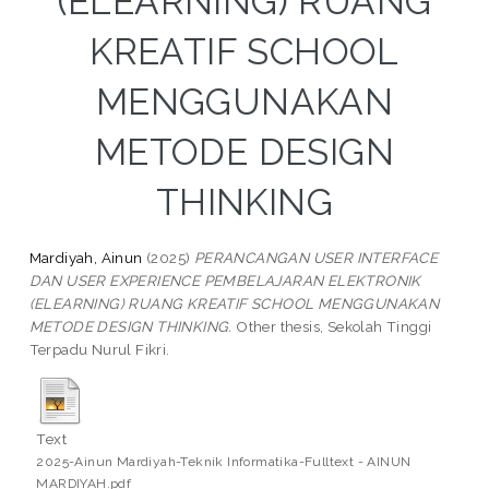
(ELEARNING) RUANG
KREATIF SCHOOL
MENGGUNAKAN
METODE DESIGN
THINKING
Mardiyah, Ainun
(2025)
PERANCANGAN USER INTERFACE
DAN USER EXPERIENCE PEMBELAJARAN ELEKTRONIK
(ELEARNING) RUANG KREATIF SCHOOL MENGGUNAKAN
METODE DESIGN THINKING.
Other thesis, Sekolah Tinggi
Terpadu Nurul Fikri.
Text
2025-Ainun Mardiyah-Teknik Informatika-Fulltext - AINUN
MARDIYAH.pdf