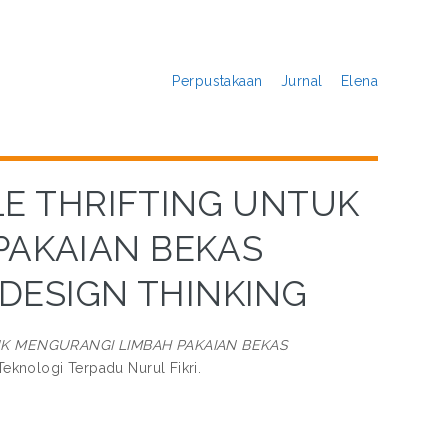
Perpustakaan
Jurnal
Elena
E THRIFTING UNTUK
PAKAIAN BEKAS
ESIGN THINKING
K MENGURANGI LIMBAH PAKAIAN BEKAS
Teknologi Terpadu Nurul Fikri.