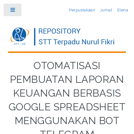
Perpustakaan
Jurnal
Elena
Toggle
OTOMATISASI
PEMBUATAN LAPORAN
KEUANGAN BERBASIS
GOOGLE SPREADSHEET
MENGGUNAKAN BOT