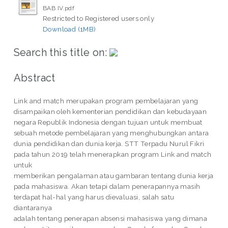
BAB IV.pdf
Restricted to Registered users only
Download (1MB)
Search this title on:
Abstract
Link and match merupakan program pembelajaran yang
disampaikan oleh kementerian pendidikan dan kebudayaan
negara Republik Indonesia dengan tujuan untuk membuat
sebuah metode pembelajaran yang menghubungkan antara
dunia pendidikan dan dunia kerja. STT Terpadu Nurul Fikri
pada tahun 2019 telah menerapkan program Link and match
untuk
memberikan pengalaman atau gambaran tentang dunia kerja
pada mahasiswa. Akan tetapi dalam penerapannya masih
terdapat hal-hal yang harus dievaluasi, salah satu
diantaranya
adalah tentang penerapan absensi mahasiswa yang dimana