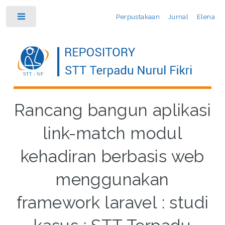
Perpustakaan
Jurnal
Elena
Toggle
Rancang bangun aplikasi
link-match modul
kehadiran berbasis web
menggunakan
framework laravel : studi