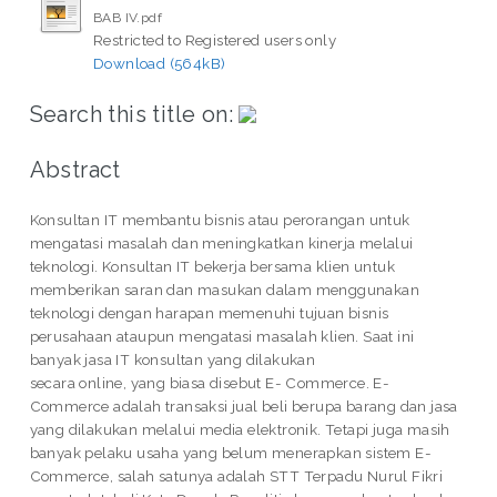
BAB IV.pdf
Restricted to Registered users only
Download (564kB)
Search this title on:
Abstract
Konsultan IT membantu bisnis atau perorangan untuk
mengatasi masalah dan meningkatkan kinerja melalui
teknologi. Konsultan IT bekerja bersama klien untuk
memberikan saran dan masukan dalam menggunakan
teknologi dengan harapan memenuhi tujuan bisnis
perusahaan ataupun mengatasi masalah klien. Saat ini
banyak jasa IT konsultan yang dilakukan
secara online, yang biasa disebut E- Commerce. E-
Commerce adalah transaksi jual beli berupa barang dan jasa
yang dilakukan melalui media elektronik. Tetapi juga masih
banyak pelaku usaha yang belum menerapkan sistem E-
Commerce, salah satunya adalah STT Terpadu Nurul Fikri