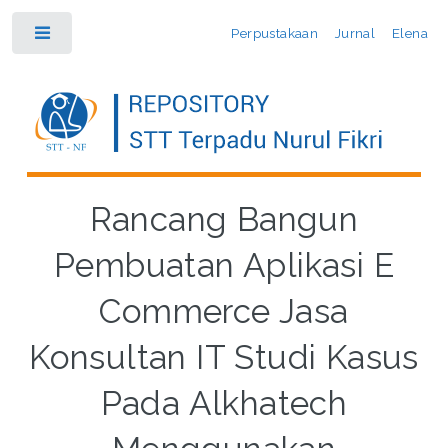
Perpustakaan
Jurnal
Elena
Toggle
Rancang Bangun
Pembuatan Aplikasi E
Commerce Jasa
Konsultan IT Studi Kasus
Pada Alkhatech