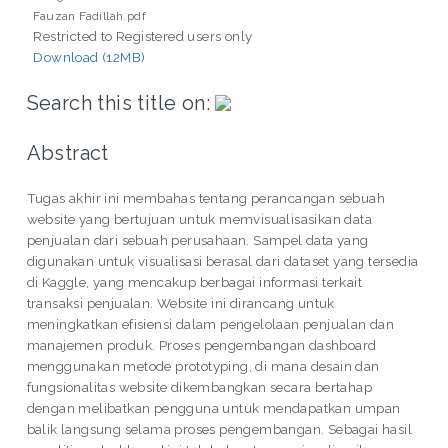
Fauzan Fadillah.pdf
Restricted to Registered users only
Download (12MB)
Search this title on:
Abstract
Tugas akhir ini membahas tentang perancangan sebuah
website yang bertujuan untuk memvisualisasikan data
penjualan dari sebuah perusahaan. Sampel data yang
digunakan untuk visualisasi berasal dari dataset yang tersedia
di Kaggle, yang mencakup berbagai informasi terkait
transaksi penjualan. Website ini dirancang untuk
meningkatkan efisiensi dalam pengelolaan penjualan dan
manajemen produk. Proses pengembangan dashboard
menggunakan metode prototyping, di mana desain dan
fungsionalitas website dikembangkan secara bertahap
dengan melibatkan pengguna untuk mendapatkan umpan
balik langsung selama proses pengembangan. Sebagai hasil