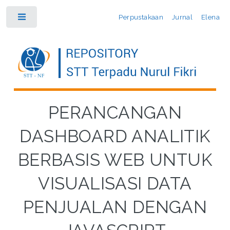
Perpustakaan
Jurnal
Elena
Toggle
PERANCANGAN
DASHBOARD ANALITIK
BERBASIS WEB UNTUK
VISUALISASI DATA
PENJUALAN DENGAN