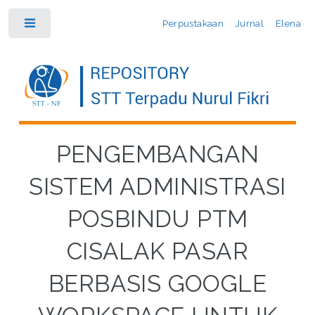
Perpustakaan
Jurnal
Elena
Toggle
PENGEMBANGAN
SISTEM ADMINISTRASI
POSBINDU PTM
CISALAK PASAR
BERBASIS GOOGLE