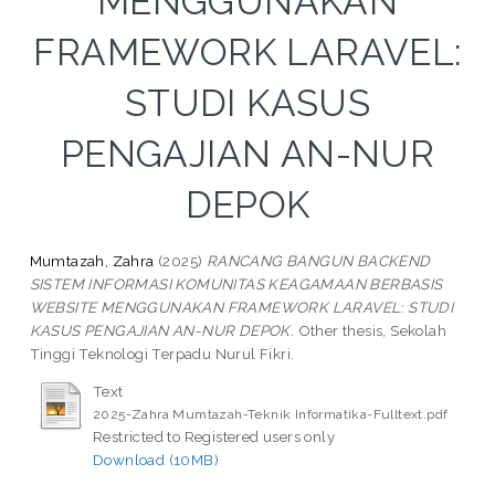
MENGGUNAKAN
FRAMEWORK LARAVEL:
STUDI KASUS
PENGAJIAN AN-NUR
DEPOK
Mumtazah, Zahra
(2025)
RANCANG BANGUN BACKEND
SISTEM INFORMASI KOMUNITAS KEAGAMAAN BERBASIS
WEBSITE MENGGUNAKAN FRAMEWORK LARAVEL: STUDI
KASUS PENGAJIAN AN-NUR DEPOK.
Other thesis, Sekolah
Tinggi Teknologi Terpadu Nurul Fikri.
Text
2025-Zahra Mumtazah-Teknik Informatika-Fulltext.pdf
Restricted to Registered users only
Download (10MB)