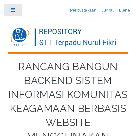
Perpustakaan
Jurnal
Elena
Toggle
RANCANG BANGUN
BACKEND SISTEM
INFORMASI KOMUNITAS
KEAGAMAAN BERBASIS
WEBSITE