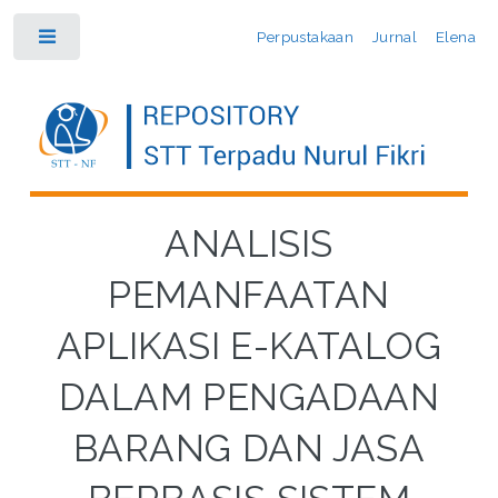
Perpustakaan
Jurnal
Elena
Toggle
ANALISIS
PEMANFAATAN
APLIKASI E-KATALOG
DALAM PENGADAAN
BARANG DAN JASA