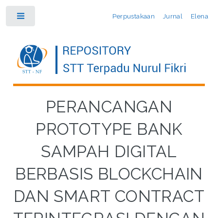
Perpustakaan
Jurnal
Elena
Toggle
PERANCANGAN
PROTOTYPE BANK
SAMPAH DIGITAL
BERBASIS BLOCKCHAIN
DAN SMART CONTRACT