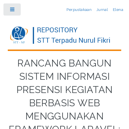
Perpustakaan
Jurnal
Elena
Toggle
RANCANG BANGUN
SISTEM INFORMASI
PRESENSI KEGIATAN
BERBASIS WEB
MENGGUNAKAN