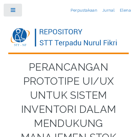
Perpustakaan
Jurnal
Elena
Toggle
PERANCANGAN
PROTOTIPE UI/UX
UNTUK SISTEM
INVENTORI DALAM
MENDUKUNG