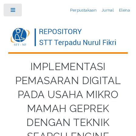
Perpustakaan
Jurnal
Elena
Toggle
IMPLEMENTASI
PEMASARAN DIGITAL
PADA USAHA MIKRO
MAMAH GEPREK
DENGAN TEKNIK