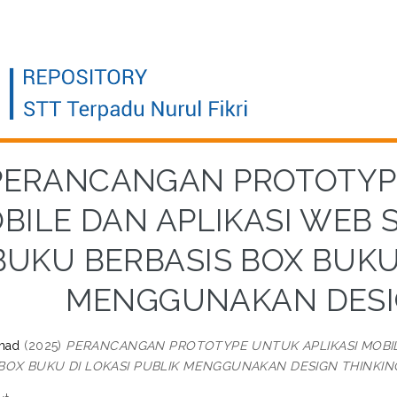
PERANCANGAN PROTOTYPE
BILE DAN APLIKASI WEB
BUKU BERBASIS BOX BUKU 
MENGGUNAKAN DESI
hmad
(2025)
PERANCANGAN PROTOTYPE UNTUK APLIKASI MOBIL
 BOX BUKU DI LOKASI PUBLIK MENGGUNAKAN DESIGN THINKIN