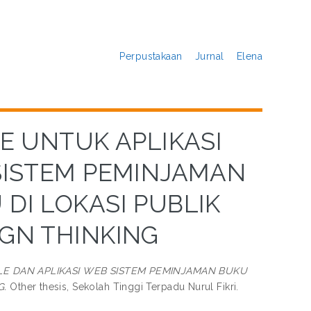
Perpustakaan
Jurnal
Elena
 UNTUK APLIKASI
 SISTEM PEMINJAMAN
DI LOKASI PUBLIK
GN THINKING
E DAN APLIKASI WEB SISTEM PEMINJAMAN BUKU
G.
Other thesis, Sekolah Tinggi Terpadu Nurul Fikri.