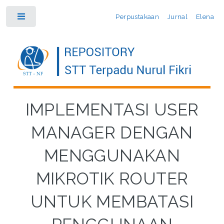
Perpustakaan
Jurnal
Elena
Toggle
IMPLEMENTASI USER
MANAGER DENGAN
MENGGUNAKAN
MIKROTIK ROUTER
UNTUK MEMBATASI