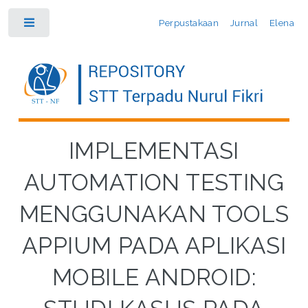
Perpustakaan
Jurnal
Elena
Toggle
IMPLEMENTASI
AUTOMATION TESTING
MENGGUNAKAN TOOLS
APPIUM PADA APLIKASI
MOBILE ANDROID: