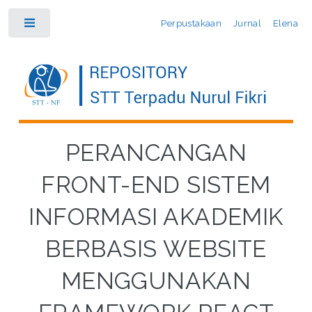
Perpustakaan
Jurnal
Elena
Toggle
PERANCANGAN
FRONT-END SISTEM
INFORMASI AKADEMIK
BERBASIS WEBSITE
MENGGUNAKAN