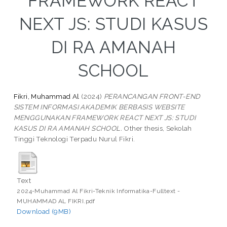
FRAMEWORK REACT
NEXT JS: STUDI KASUS
DI RA AMANAH
SCHOOL
Fikri, Muhammad Al
(2024)
PERANCANGAN FRONT-END
SISTEM INFORMASI AKADEMIK BERBASIS WEBSITE
MENGGUNAKAN FRAMEWORK REACT NEXT JS: STUDI
KASUS DI RA AMANAH SCHOOL.
Other thesis, Sekolah
Tinggi Teknologi Terpadu Nurul Fikri.
Text
2024-Muhammad Al Fikri-Teknik Informatika-Fulltext -
MUHAMMAD AL FIKRI.pdf
Download (9MB)