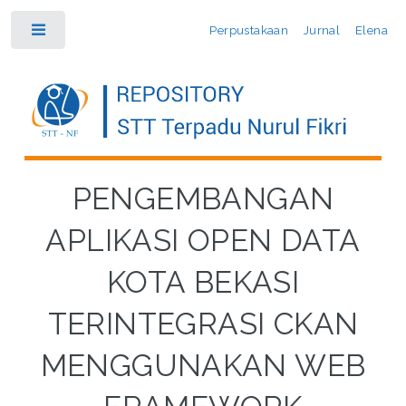
Perpustakaan
Jurnal
Elena
Toggle
PENGEMBANGAN
APLIKASI OPEN DATA
KOTA BEKASI
TERINTEGRASI CKAN
MENGGUNAKAN WEB