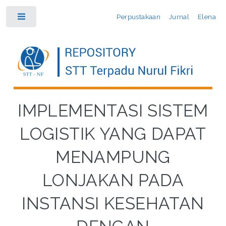
Perpustakaan
Jurnal
Elena
Toggle
IMPLEMENTASI SISTEM
LOGISTIK YANG DAPAT
MENAMPUNG
LONJAKAN PADA
INSTANSI KESEHATAN