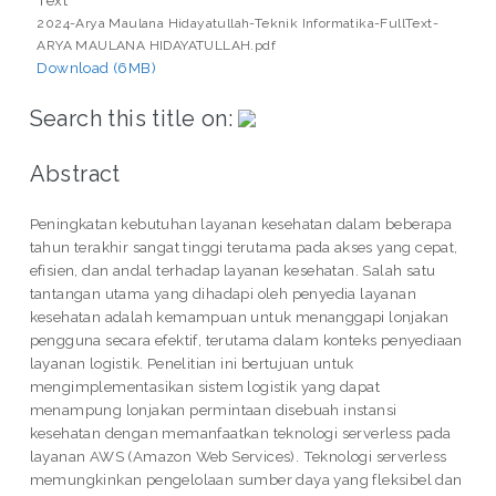
2024-Arya Maulana Hidayatullah-Teknik Informatika-FullText-
ARYA MAULANA HIDAYATULLAH.pdf
Download (6MB)
Search this title on:
Abstract
Peningkatan kebutuhan layanan kesehatan dalam beberapa
tahun terakhir sangat tinggi terutama pada akses yang cepat,
efisien, dan andal terhadap layanan kesehatan. Salah satu
tantangan utama yang dihadapi oleh penyedia layanan
kesehatan adalah kemampuan untuk menanggapi lonjakan
pengguna secara efektif, terutama dalam konteks penyediaan
layanan logistik. Penelitian ini bertujuan untuk
mengimplementasikan sistem logistik yang dapat
menampung lonjakan permintaan disebuah instansi
kesehatan dengan memanfaatkan teknologi serverless pada
layanan AWS (Amazon Web Services). Teknologi serverless
memungkinkan pengelolaan sumber daya yang fleksibel dan