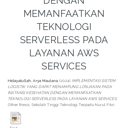
DENGAN
MEMANFAATKAN
TEKNOLOGI
SERVERLESS PADA
LAYANAN AWS
SERVICES
Hidayatullah, Arya Maulana
(2024)
IMPLEMENTASI SISTEM
LOGISTIK YANG DAPAT MENAMPUNG LONJAKAN PADA
INSTANSI KESEHATAN DENGAN MEMANFAATKAN
TEKNOLOGI SERVERLESS PADA LAYANAN AWS SERVICES.
Other thesis, Sekolah Tinggi Teknologi Terpadu Nurul Fikri.
Text