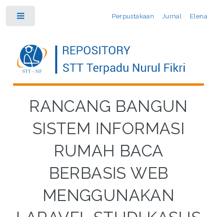
Perpustakaan
Jurnal
Elena
Toggle
RANCANG BANGUN
SISTEM INFORMASI
RUMAH BACA
BERBASIS WEB
MENGGUNAKAN