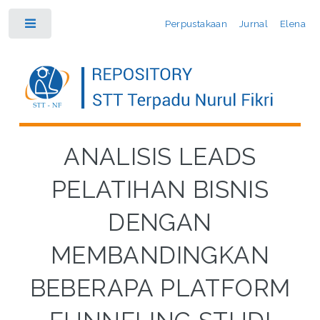
Perpustakaan
Jurnal
Elena
Toggle
ANALISIS LEADS
PELATIHAN BISNIS
DENGAN
MEMBANDINGKAN
BEBERAPA PLATFORM