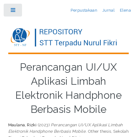
Perpustakaan
Jurnal
Elena
Toggle
Perancangan UI/UX
Aplikasi Limbah
Elektronik Handphone
Berbasis Mobile
Maulana, Rizki
(2023)
Perancangan UI/UX Aplikasi Limbah
Elektronik Handphone Berbasis Mobile.
Other thesis, Sekolah