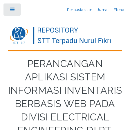
Perpustakaan
Jurnal
Elena
Toggle
PERANCANGAN
APLIKASI SISTEM
INFORMASI INVENTARIS
BERBASIS WEB PADA
DIVISI ELECTRICAL