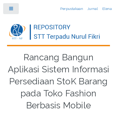
Perpustakaan
Jurnal
Elena
Toggle
Rancang Bangun
Aplikasi Sistem Informasi
Persediaan StoK Barang
pada Toko Fashion
Berbasis Mobile