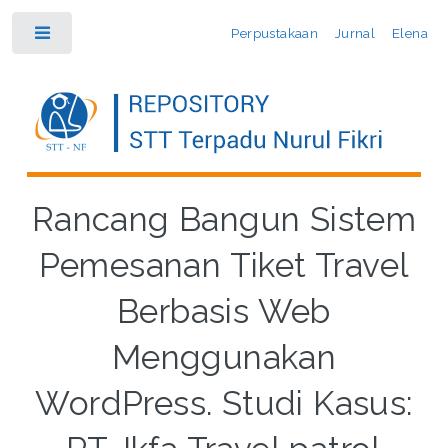
Perpustakaan
Jurnal
Elena
Toggle
Rancang Bangun Sistem
Pemesanan Tiket Travel
Berbasis Web
Menggunakan
WordPress. Studi Kasus: