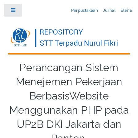
Perpustakaan
Jurnal
Elena
Toggle
Perancangan Sistem
Menejemen Pekerjaan
BerbasisWebsite
Menggunakan PHP pada
UP2B DKI Jakarta dan