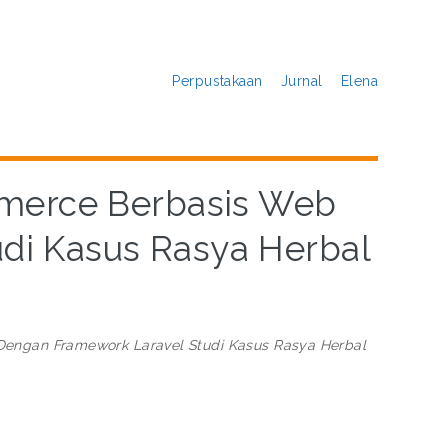
Perpustakaan
Jurnal
Elena
merce Berbasis Web
di Kasus Rasya Herbal
ngan Framework Laravel Studi Kasus Rasya Herbal