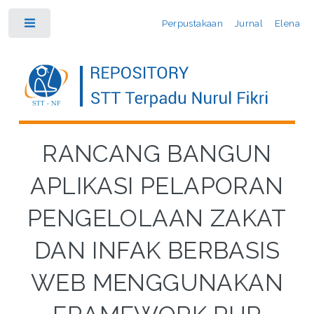
Perpustakaan
Jurnal
Elena
Toggle
RANCANG BANGUN
APLIKASI PELAPORAN
PENGELOLAAN ZAKAT
DAN INFAK BERBASIS
WEB MENGGUNAKAN