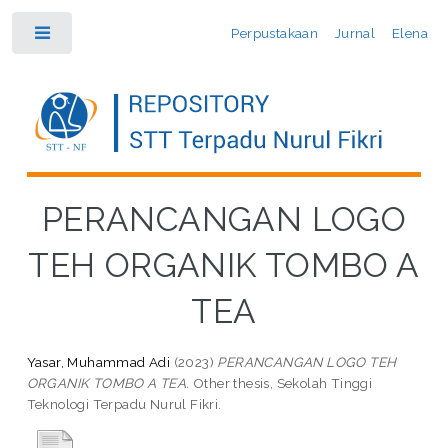
Perpustakaan
Jurnal
Elena
Toggle
PERANCANGAN LOGO
TEH ORGANIK TOMBO A
TEA
Yasar, Muhammad Adi
(2023)
PERANCANGAN LOGO TEH
ORGANIK TOMBO A TEA.
Other thesis, Sekolah Tinggi
Teknologi Terpadu Nurul Fikri.