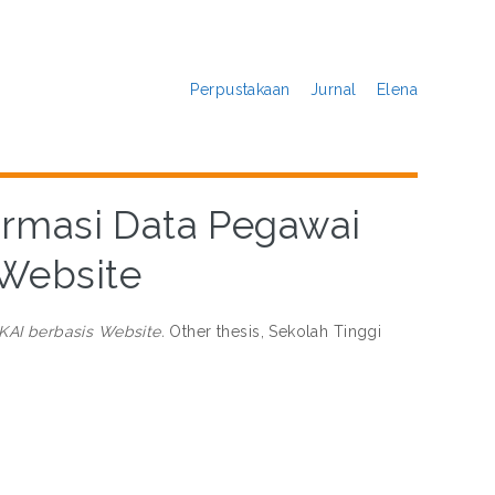
Perpustakaan
Jurnal
Elena
rmasi Data Pegawai
 Website
KAI berbasis Website.
Other thesis, Sekolah Tinggi